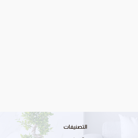
التصنيفات