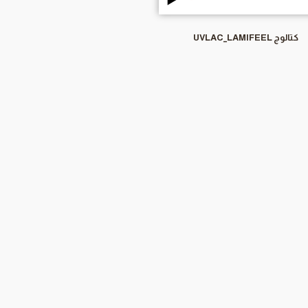
كتالوج UVLAC_LAMIFEEL