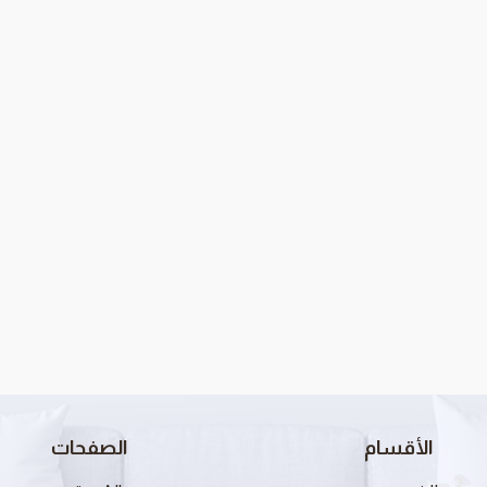
الأقسام
الصفحات