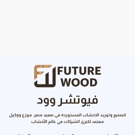
فيوتشر وود
لتصنيع وتوريد الاخشاب المستورده في صعيد مصر، موزع ووكيل
معتمد لكبرى الشركات في عالم الأخشاب