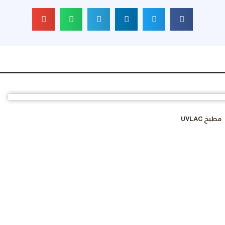
مطبخ UVLAC