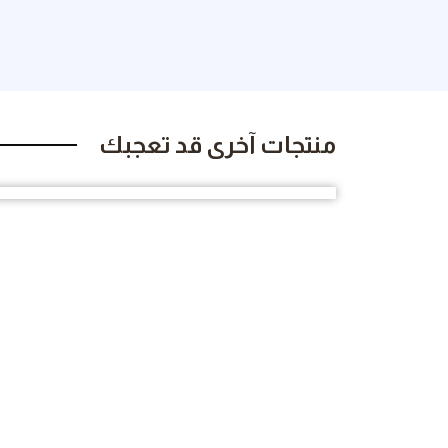
منتجات آخرى قد تعجبك