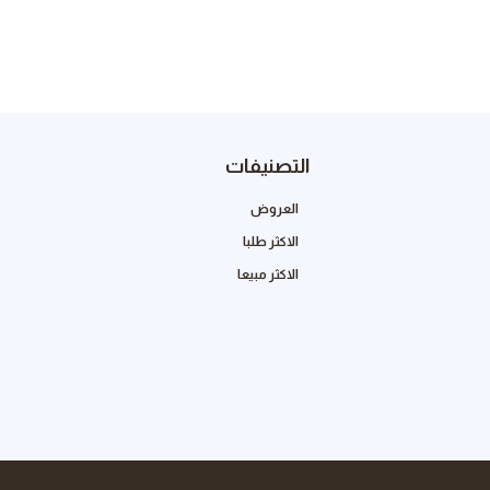
التصنيفات
العروض
الاكثر طلبا
الاكثر مبيعا