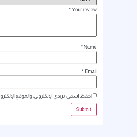
*
Your review
*
Name
*
Email
احفظ اسمي، بريدي الإلكتروني، والموقع الإلكترو