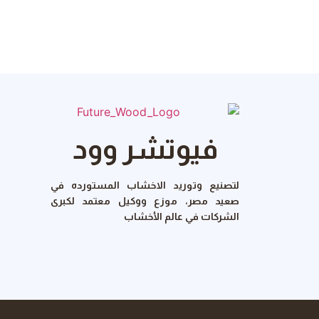
فيوتشر وود
لتصنيع وتوريد الاخشاب المستورده في
صعيد مصر، موزع ووكيل معتمد لكبرى
الشركات في عالم الأخشاب