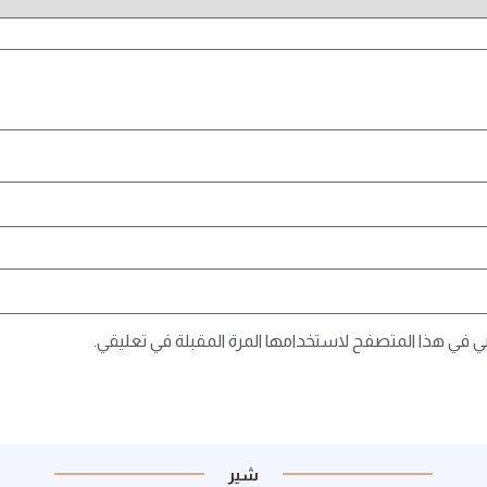
ني في هذا المتصفح لاستخدامها المرة المقبلة في تعليقي.
شير