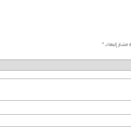
ة مشار إليها بـ
*