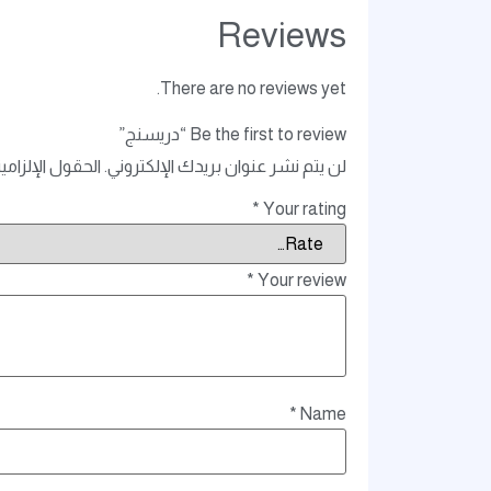
Reviews
There are no reviews yet.
Be the first to review “دريسنج”
لن يتم نشر عنوان بريدك الإلكتروني.
الحقول الإلزامي
*
Your rating
*
Your review
*
Name