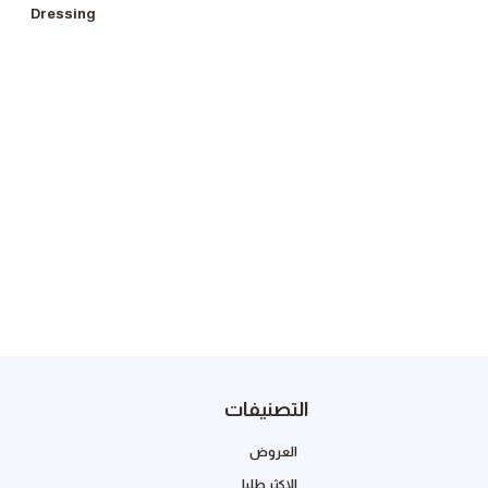
Dressing
التصنيفات
العروض
الاكثر طلبا