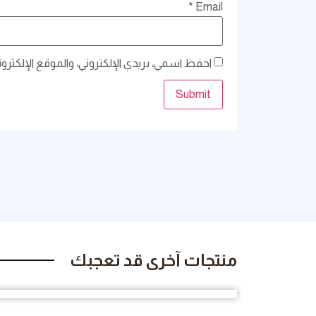
*
Email
احفظ اسمي، بريدي الإلكتروني، والموقع الإلكترو
منتجات آخرى قد تعجبك