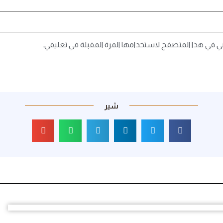
ني في هذا المتصفح لاستخدامها المرة المقبلة في تعليقي.
شير